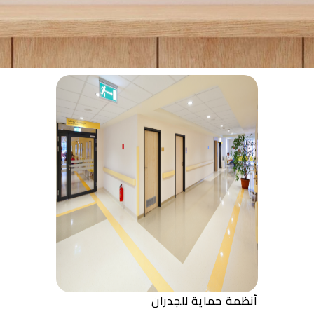
أنظمة حماية للجدران