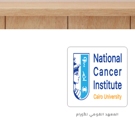
المعهد القومي للأورام