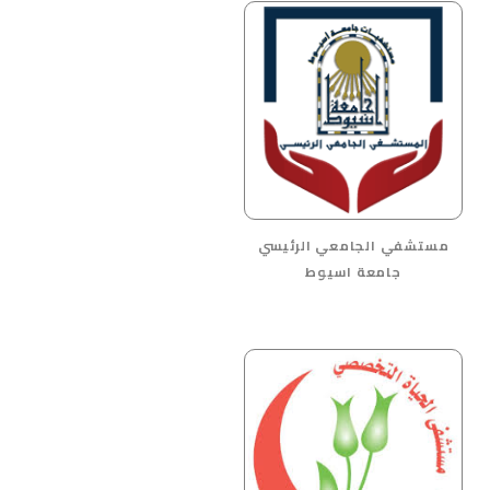
مستشفي الجامعي الرئيسي
جامعة اسيوط