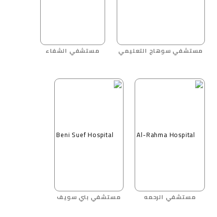
مستشفي سوهاج التعليمي
مستشفي الشفاء
مستشفي الرحمه
مستشفي بني سويف