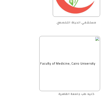
مستشفي الحياة التخصصي
كليه طب جامعة القاهرة