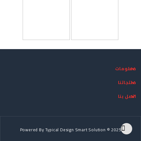
معلومات
منتجاتنا
اتصل بنا
Powered By
Typical Design
Smart Solution © 2025