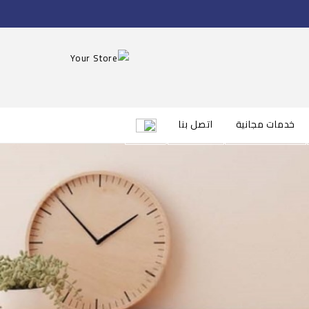
خدمات مجانية
اتصل بنا