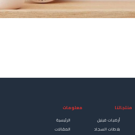
منتجاتنا
معلومات
أرضيات فينيل
الرئيسية
بلاطات السجاد
المقالات